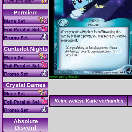
Absolute