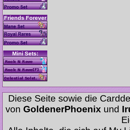
Diese Seite sowie die Cardd
von
und