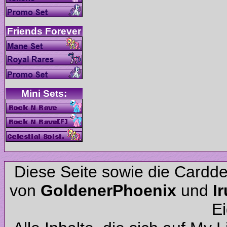
Diese Seite sowie die Cardd
von
und