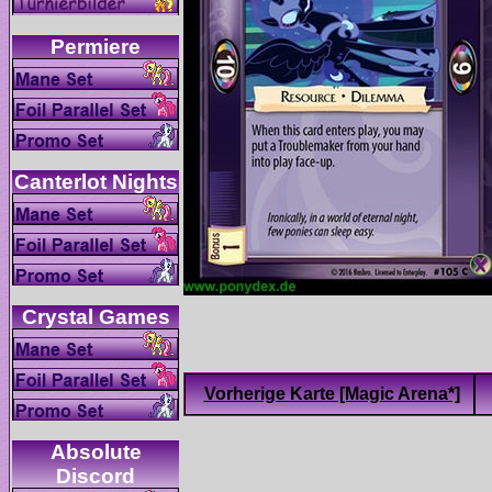
Absolute