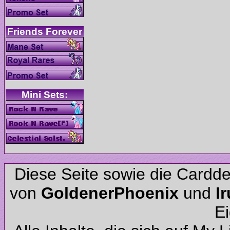
Diese Seite sowie die Cardd
von
und