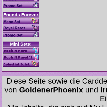
Diese Seite sowie die Cardd
von
und