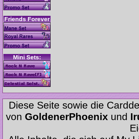
Diese Seite sowie die Cardd
von
und