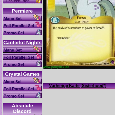
Absolute