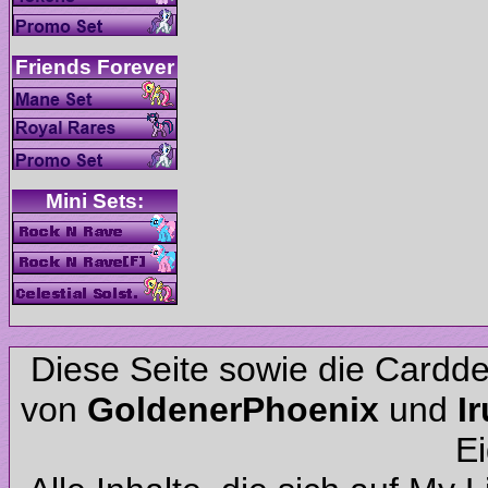
Diese Seite sowie die Cardd
von
und