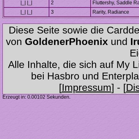
Diese Seite sowie die Cardd
von
und
Alle Inhalte, die sich auf My 
Erzeugt in: 0.00102 Sekunden.