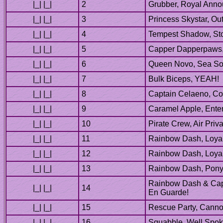
Rainbow Dash & Cap