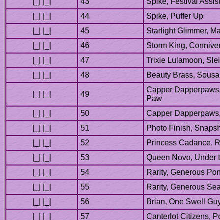
Capper Dapperpaws,