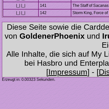
Diese Seite sowie die Cardd
von
und
Alle Inhalte, die sich auf My 
Erzeugt in: 0.00323 Sekunden.