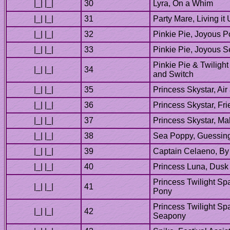
Pinkie Pie & Twilight
Princess Twilight Sp
Princess Twilight Sp