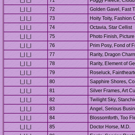
Doctor Horse, M.D.