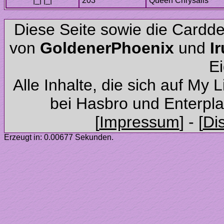
Diese Seite sowie die Cardd
von
und
Alle Inhalte, die sich auf My 
Erzeugt in: 0.00677 Sekunden.