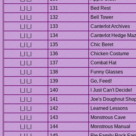
Bell Tower
Chic Beret