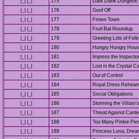
Fruit Bat Roundup