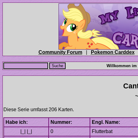
|
Flutterbat