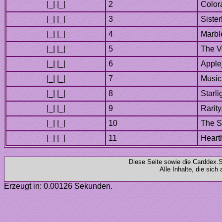
Diese Seite sowie die Carddex
Alle Inhalte, die sic
Erzeugt in: 0.00126 Sekunden.