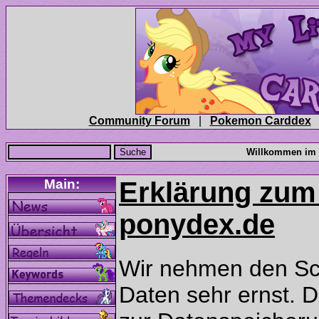
|
Erklärung zum
Wir nehmen den Sc
Daten sehr ernst. D