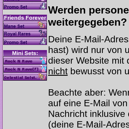
Werden persone
Deine E-Mail-Adress
hast) wird nur von
dieser Website mit d
bewusst von u
Beachte aber: Wenn
auf eine E-Mail von
Nachricht inklusiv
(deine E-Mail-Adre