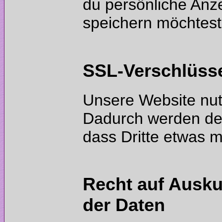
du persönliche Anz
Unsere Website nut
Dadurch werden dei
Recht auf Ausku