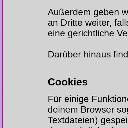
Außerdem geben wi
an Dritte weiter, fa
Darüber hinaus find
Für einige Funktion
deinem Browser sog
Textdateien) gespei