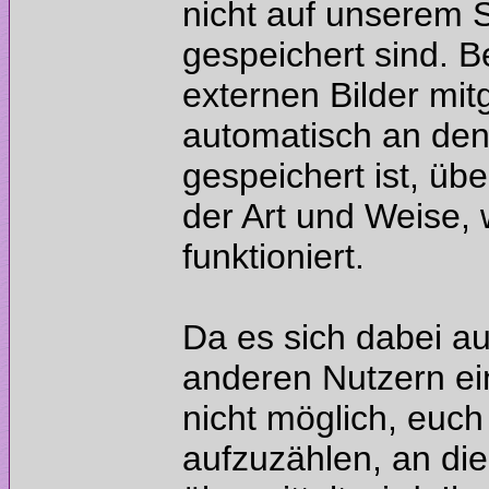
nicht auf unserem 
gespeichert sind. 
externen Bilder mi
automatisch an den 
gespeichert ist, übe
der Art und Weise, 
Da es sich dabei a
anderen Nutzern ein
nicht möglich, euch
aufzuzählen, an di