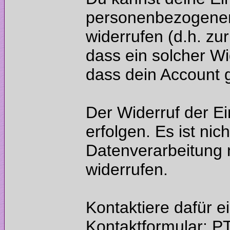
personenbezogenen 
widerrufen (d.h. zu
dass ein solcher Wi
Der Widerruf der Ei
erfolgen. Es ist nic
Datenverarbeitung 
Kontaktiere dafür e
Kontaktformular: