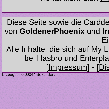
Diese Seite sowie die Cardd
von
und
Alle Inhalte, die sich auf My 
Erzeugt in: 0.00044 Sekunden.