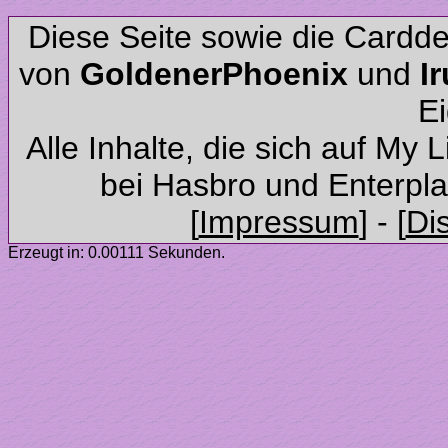
Diese Seite sowie die Cardd
von
und
Alle Inhalte, die sich auf My 
Erzeugt in: 0.00111 Sekunden.