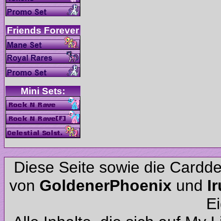
Diese Seite sowie die Cardd
von
und