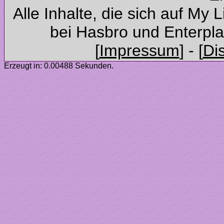
Alle Inhalte, die sich auf My 
Erzeugt in: 0.00488 Sekunden.