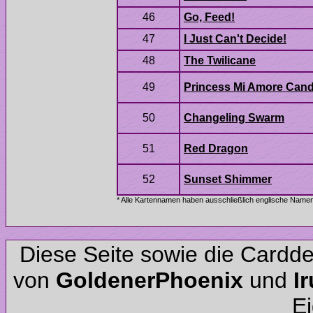
Diese Seite sowie die Cardd
von
und