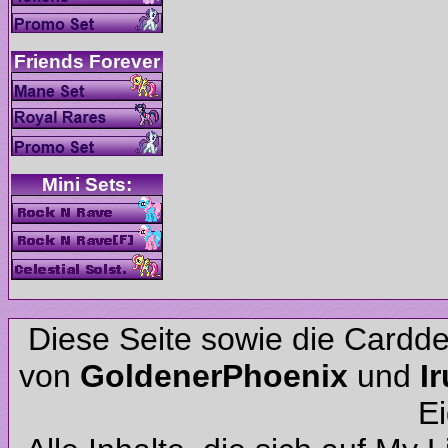
Diese Seite sowie die Cardd
von
und