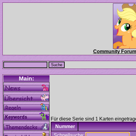
Für diese Serie sind 1 Karten eingetrag
Nummer
Schnellsuche: