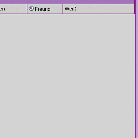
Weiß
Freund