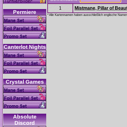
Absolute