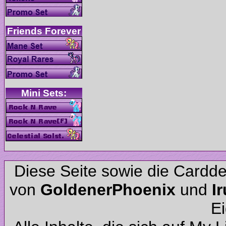
Diese Seite sowie die Cardd
von
und