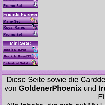
Diese Seite sowie die Cardd
von
und