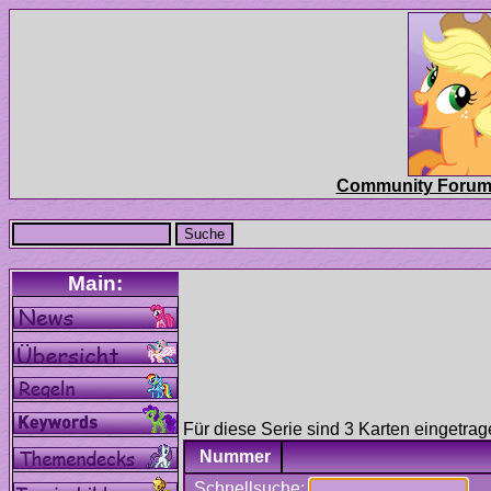
Für diese Serie sind 3 Karten eingetrag
Nummer
Schnellsuche: