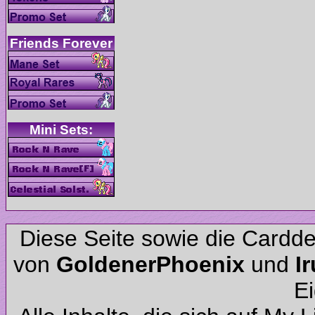
Diese Seite sowie die Cardd
von
und