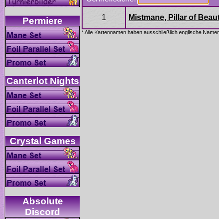
Absolute