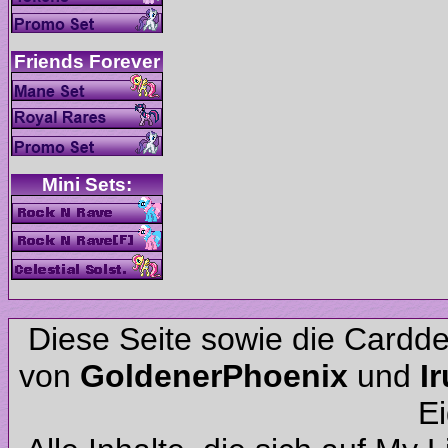
Diese Seite sowie die Cardd
von
und