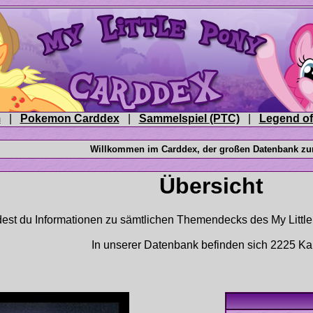
|
|
|
In unserer Datenbank befinden sich 2225 Ka