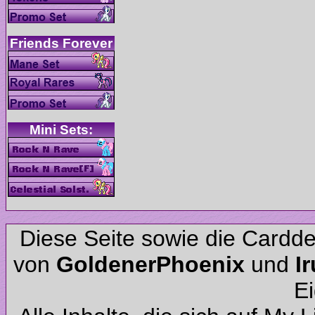
Diese Seite sowie die Cardd
von
und