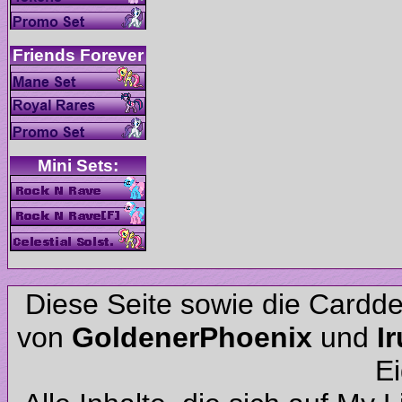
Diese Seite sowie die Cardd
von
und