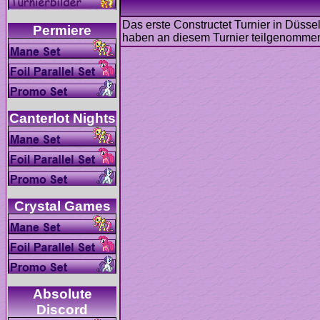
Das erste Constructet Turnier in Düssel
Absolute