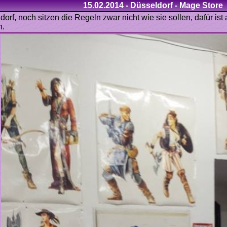
dorf, noch sitzen die Regeln zwar nicht wie sie sollen, dafür i