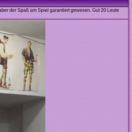
st aber der Spaß am Spiel garantiert gewesen. Gut 20 Leute