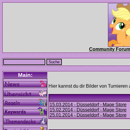
Hier kannst du dir Bilder von Turnier